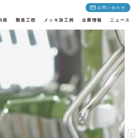
お問い合わせ
内容
製造工程
メッキ加工例
企業情報
ニュース