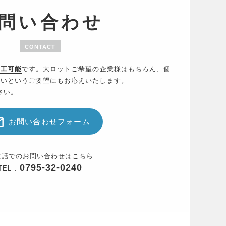
問い合わせ
CONTACT
加工可能
です。大ロットご希望の企業様はもちろん、個
たいというご要望にもお応えいたします。
さい。
お問い合わせフォーム
電話でのお問い合わせはこちら
0795-32-0240
TEL .