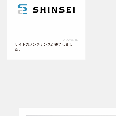
2022.06.16
サイトのメンテナンスが終了しまし
た。