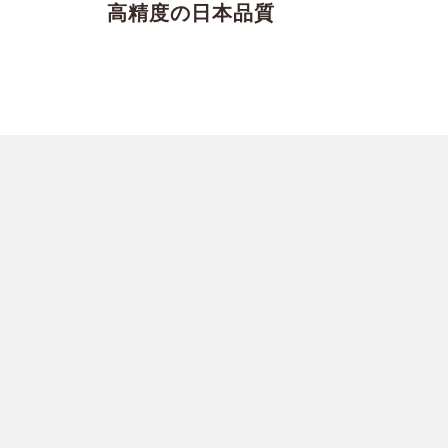
高精度の日本品質