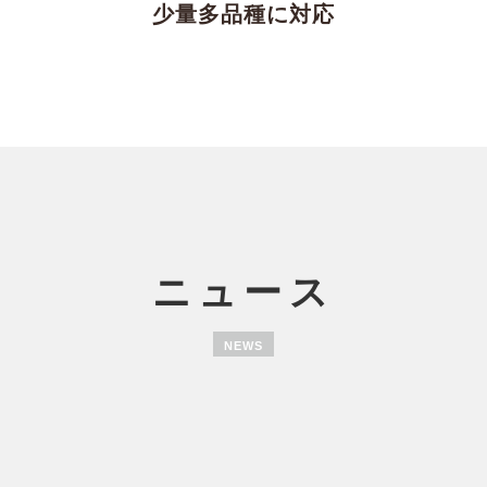
少量多品種に対応
ニュース
NEWS