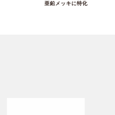
亜鉛メッキに特化