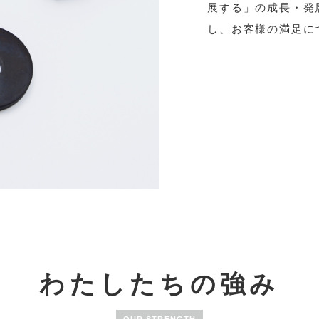
展する」の成長・発
し、お客様の満足に
わたしたちの強み